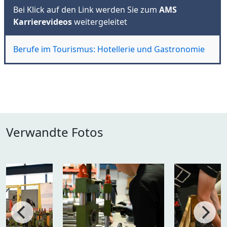
Bei Klick auf den Link werden Sie zum
AMS
Karrierevideos
weitergeleitet
Berufe im Tourismus: Hotellerie und Gastronomie
Verwandte Fotos