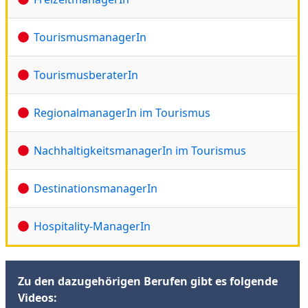
TourismusmanagerIn
TourismusberaterIn
RegionalmanagerIn im Tourismus
NachhaltigkeitsmanagerIn im Tourismus
DestinationsmanagerIn
Hospitality-ManagerIn
Zu den dazugehörigen Berufen gibt es folgende
Videos: