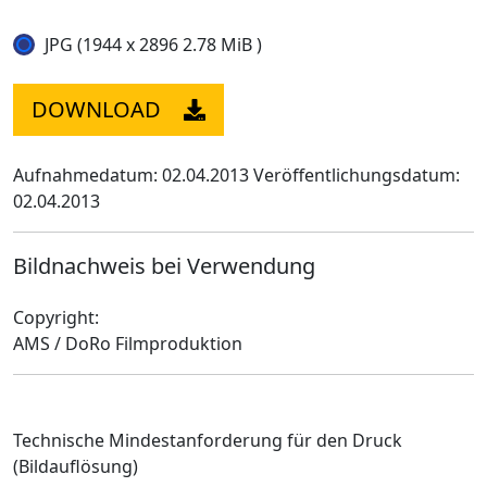
JPG (1944 x 2896 2.78 MiB )
DOWNLOAD
Aufnahmedatum: 02.04.2013
Veröffentlichungsdatum:
02.04.2013
Bildnachweis bei Verwendung
Copyright:
AMS / DoRo Filmproduktion
Technische Mindestanforderung für den Druck
(Bildauflösung)