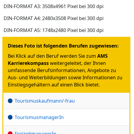
DIN-FORMAT A3: 3508x4961 Pixel bei 300 dpi
DIN-FORMAT A4: 2480x3508 Pixel bei 300 dpi
DIN-FORMAT A5: 1748x2480 Pixel bei 300 dpi
Dieses Foto ist folgenden Berufen zugewiesen:
Bei Klick auf den Beruf werden Sie zum
AMS
Karrierekompass
weitergeleitet, der Ihnen
umfassende Berufsinformationen, Angebote zu
Aus- und Weiterbildungen sowie Informationen zu
Einstiegsgehältern auf einen Blick bietet.
Tourismuskaufmann/-frau
TourismusmanagerIn
FreizeitmanagerIn