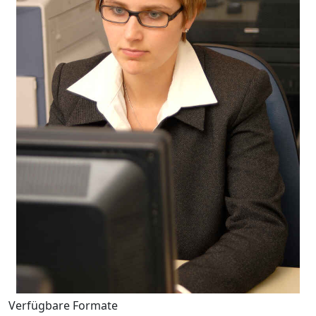
Verfügbare Formate