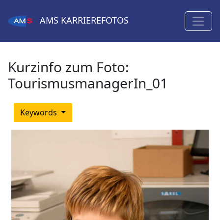
AMS
KARRIEREFOTOS
Kurzinfo zum Foto:
TourismusmanagerIn_01
Keywords