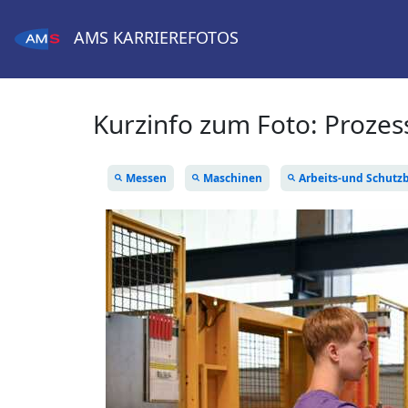
AMS
KARRIEREFOTOS
Kurzinfo zum Foto:
Prozes
Messen
Maschinen
Arbeits-und Schutz