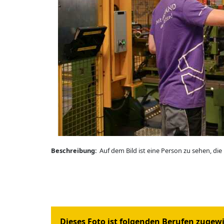
Beschreibung:
Auf dem Bild ist eine Person zu sehen, die
Dieses Foto ist folgenden Berufen zugew