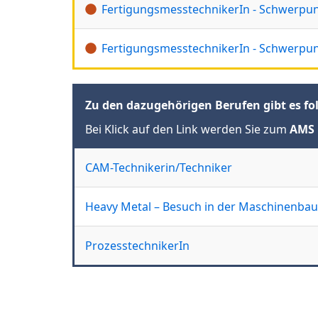
FertigungsmesstechnikerIn - Schwerpu
FertigungsmesstechnikerIn - Schwerp
Zu den dazugehörigen Berufen gibt es fo
Bei Klick auf den Link werden Sie zum
AMS 
CAM-Technikerin/Techniker
Heavy Metal – Besuch in der Maschinenbau
ProzesstechnikerIn