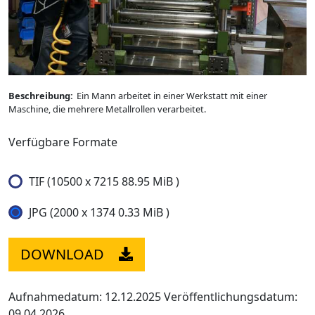
Beschreibung:
Ein Mann arbeitet in einer Werkstatt mit einer
Maschine, die mehrere Metallrollen verarbeitet.
Verfügbare Formate
TIF (10500 x 7215 88.95 MiB )
JPG (2000 x 1374 0.33 MiB )
DOWNLOAD
Aufnahmedatum: 12.12.2025
Veröffentlichungsdatum:
09.04.2026