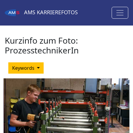
AMS
KARRIEREFOTOS
Kurzinfo zum Foto:
ProzesstechnikerIn
Keywords