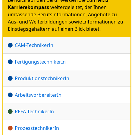
Karrierekompass
weitergeleitet, der Ihnen
umfassende Berufsinformationen, Angebote zu
Aus- und Weiterbildungen sowie Informationen zu
Einstiegsgehältern auf einen Blick bietet.
CAM-TechnikerIn
FertigungstechnikerIn
ProduktionstechnikerIn
ArbeitsvorbereiterIn
REFA-TechnikerIn
ProzesstechnikerIn