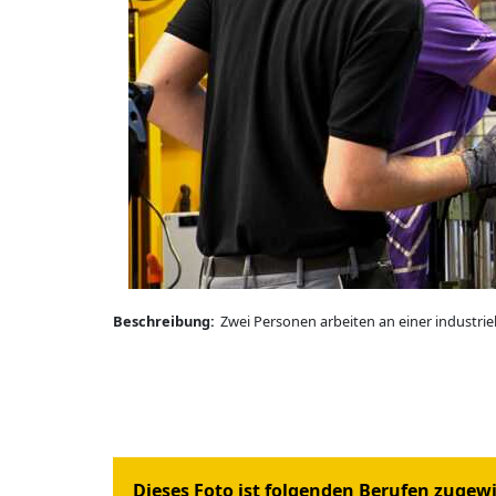
Beschreibung:
Zwei Personen arbeiten an einer industrie
Dieses Foto ist folgenden Berufen zugew