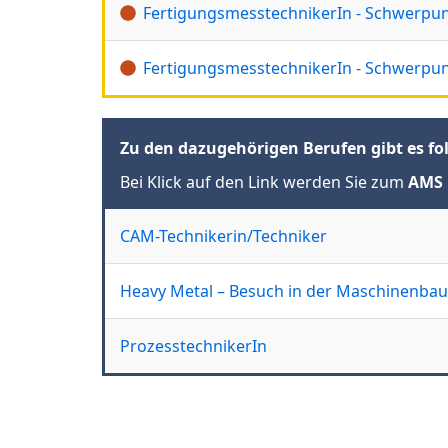
FertigungsmesstechnikerIn - Schwerpu
FertigungsmesstechnikerIn - Schwerp
Zu den dazugehörigen Berufen gibt es fo
Bei Klick auf den Link werden Sie zum
AMS 
CAM-Technikerin/Techniker
Heavy Metal – Besuch in der Maschinenbau
ProzesstechnikerIn