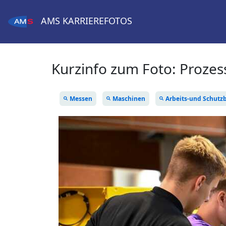
AMS
KARRIEREFOTOS
Kurzinfo zum Foto:
Prozes
Messen
Maschinen
Arbeits-und Schutz