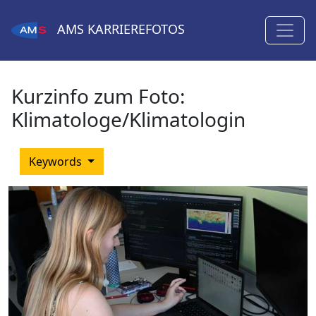
AMS
KARRIEREFOTOS
Kurzinfo zum Foto:
Klimatologe/Klimatologin
Keywords