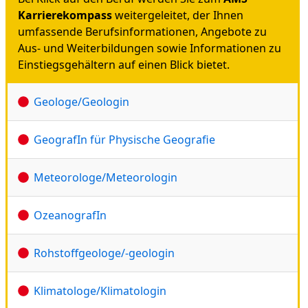
Karrierekompass
weitergeleitet, der Ihnen
umfassende Berufsinformationen, Angebote zu
Aus- und Weiterbildungen sowie Informationen zu
Einstiegsgehältern auf einen Blick bietet.
Geologe/Geologin
GeografIn für Physische Geografie
Meteorologe/Meteorologin
OzeanografIn
Rohstoffgeologe/-geologin
Klimatologe/Klimatologin