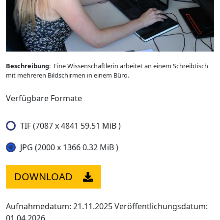
Beschreibung:
Eine Wissenschaftlerin arbeitet an einem Schreibtisch
mit mehreren Bildschirmen in einem Büro.
Verfügbare Formate
TIF (7087 x 4841 59.51 MiB )
JPG (2000 x 1366 0.32 MiB )
DOWNLOAD
Aufnahmedatum: 21.11.2025
Veröffentlichungsdatum:
01.04.2026