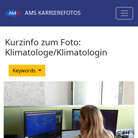
AMS
KARRIEREFOTOS
Kurzinfo zum Foto:
Klimatologe/Klimatologin
Keywords