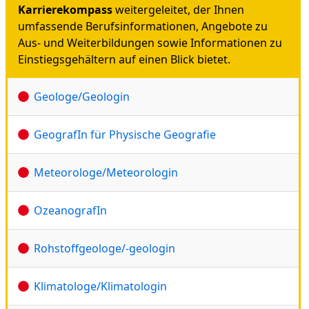
Karrierekompass
weitergeleitet, der Ihnen
umfassende Berufsinformationen, Angebote zu
Aus- und Weiterbildungen sowie Informationen zu
Einstiegsgehältern auf einen Blick bietet.
Geologe/Geologin
GeografIn für Physische Geografie
Meteorologe/Meteorologin
OzeanografIn
Rohstoffgeologe/-geologin
Klimatologe/Klimatologin