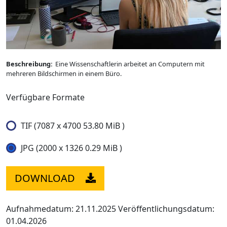
Beschreibung:
Eine Wissenschaftlerin arbeitet an Computern mit
mehreren Bildschirmen in einem Büro.
Verfügbare Formate
TIF (7087 x 4700 53.80 MiB )
JPG (2000 x 1326 0.29 MiB )
DOWNLOAD
Aufnahmedatum: 21.11.2025
Veröffentlichungsdatum:
01.04.2026