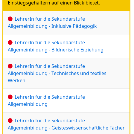
Einstiegsgehältern auf einen Blick bietet.
LehrerIn für die Sekundarstufe
Allgemeinbildung - Inklusive Pädagogik
LehrerIn für die Sekundarstufe
Allgemeinbildung - Bildnerische Erziehung
LehrerIn für die Sekundarstufe
Allgemeinbildung - Technisches und textiles
Werken
LehrerIn für die Sekundarstufe
Allgemeinbildung
LehrerIn für die Sekundarstufe
Allgemeinbildung - Geisteswissenschaftliche Fächer