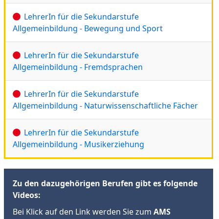
LehrerIn für die Sekundarstufe
Allgemeinbildung - Bewegung und Sport
LehrerIn für die Sekundarstufe
Allgemeinbildung - Fremdsprachen
LehrerIn für die Sekundarstufe
Allgemeinbildung - Naturwissenschaftliche Fächer
LehrerIn für die Sekundarstufe
Allgemeinbildung - Musikerziehung
Zu den dazugehörigen Berufen gibt es folgende
Videos:
Bei Klick auf den Link werden Sie zum
AMS