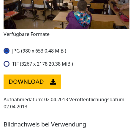
Verfügbare Formate
JPG (980 x 653 0.48 MiB )
TIF (3267 x 2178 20.38 MiB )
DOWNLOAD
Aufnahmedatum: 02.04.2013
Veröffentlichungsdatum:
02.04.2013
Bildnachweis bei Verwendung