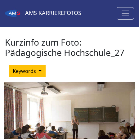
AMS
KARRIEREFOTOS
Kurzinfo zum Foto:
Pädagogische Hochschule_27
Keywords