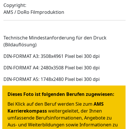
Copyright:
AMS / DoRo Filmproduktion
Technische Mindestanforderung für den Druck
(Bildauflösung)
DIN-FORMAT A3: 3508x4961 Pixel bei 300 dpi
DIN-FORMAT A4: 2480x3508 Pixel bei 300 dpi
DIN-FORMAT A5: 1748x2480 Pixel bei 300 dpi
Dieses Foto ist folgenden Berufen zugewiesen:
Bei Klick auf den Beruf werden Sie zum
AMS
Karrierekompass
weitergeleitet, der Ihnen
umfassende Berufsinformationen, Angebote zu
Aus- und Weiterbildungen sowie Informationen zu