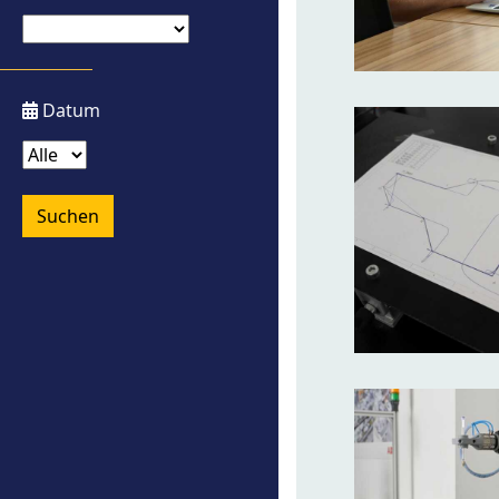
Datum
Suchen