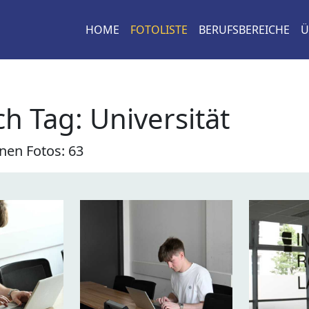
HOME
FOTOLISTE
BERUFSBEREICHE
Ü
h Tag: Universität
nen Fotos: 63