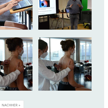
NACHHER »