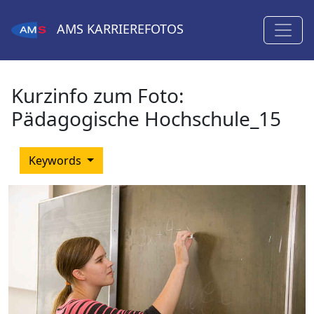
AMS
KARRIEREFOTOS
Kurzinfo zum Foto:
Pädagogische Hochschule_15
Keywords