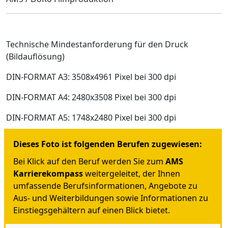
Technische Mindestanforderung für den Druck
(Bildauflösung)
DIN-FORMAT A3: 3508x4961 Pixel bei 300 dpi
DIN-FORMAT A4: 2480x3508 Pixel bei 300 dpi
DIN-FORMAT A5: 1748x2480 Pixel bei 300 dpi
Dieses Foto ist folgenden Berufen zugewiesen:
Bei Klick auf den Beruf werden Sie zum
AMS
Karrierekompass
weitergeleitet, der Ihnen
umfassende Berufsinformationen, Angebote zu
Aus- und Weiterbildungen sowie Informationen zu
Einstiegsgehältern auf einen Blick bietet.