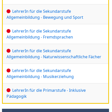
LehrerIn für die Sekundarstufe
Allgemeinbildung - Bewegung und Sport
LehrerIn für die Sekundarstufe
Allgemeinbildung - Fremdsprachen
LehrerIn für die Sekundarstufe
Allgemeinbildung - Naturwissenschaftliche Fächer
LehrerIn für die Sekundarstufe
Allgemeinbildung - Musikerziehung
LehrerIn für die Primarstufe - Inklusive
Pädagogik