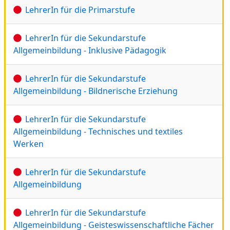
LehrerIn für die Primarstufe
LehrerIn für die Sekundarstufe
Allgemeinbildung - Inklusive Pädagogik
LehrerIn für die Sekundarstufe
Allgemeinbildung - Bildnerische Erziehung
LehrerIn für die Sekundarstufe
Allgemeinbildung - Technisches und textiles
Werken
LehrerIn für die Sekundarstufe
Allgemeinbildung
LehrerIn für die Sekundarstufe
Allgemeinbildung - Geisteswissenschaftliche Fächer