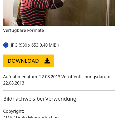
Verfügbare Formate
JPG (980 x 653 0.40 MiB )
DOWNLOAD
Aufnahmedatum: 22.08.2013
Veröffentlichungsdatum:
22.08.2013
Bildnachweis bei Verwendung
Copyright:
AMS / DoRo Filmproduktion