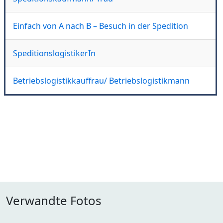
Einfach von A nach B – Besuch in der Spedition
SpeditionslogistikerIn
Betriebslogistikkauffrau/ Betriebslogistikmann
Verwandte Fotos