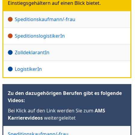
Einstiegsgehältern auf einen Blick bietet.
Speditionskaufmann/-frau
SpeditionslogistikerIn
ZolldeklarantIn
LogistikerIn
Zu den dazugehörigen Berufen gibt es folgende
Videos:
Bei Klick auf den Link werden Sie zum
AMS
Karrierevideos
weitergeleitet
Speditionskaufmann/-frau