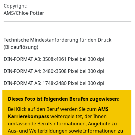
Copyright:
AMS/Chloe Potter
Technische Mindestanforderung für den Druck
(Bildauflösung)
DIN-FORMAT A3: 3508x4961 Pixel bei 300 dpi
DIN-FORMAT A4: 2480x3508 Pixel bei 300 dpi
DIN-FORMAT A5: 1748x2480 Pixel bei 300 dpi
Dieses Foto ist folgenden Berufen zugewiesen:
Bei Klick auf den Beruf werden Sie zum
AMS
Karrierekompass
weitergeleitet, der Ihnen
umfassende Berufsinformationen, Angebote zu
Aus- und Weiterbildungen sowie Informationen zu