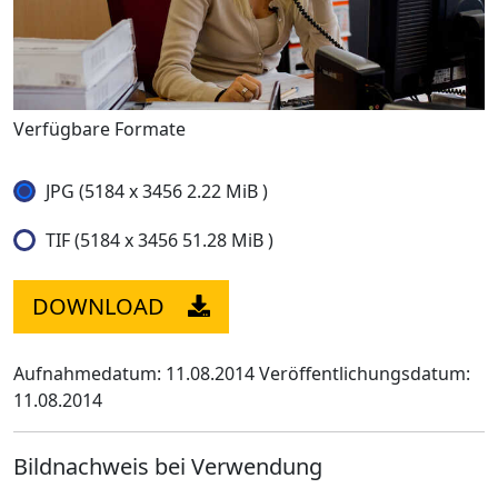
Verfügbare Formate
JPG (5184 x 3456 2.22 MiB )
TIF (5184 x 3456 51.28 MiB )
DOWNLOAD
Aufnahmedatum: 11.08.2014
Veröffentlichungsdatum:
11.08.2014
Bildnachweis bei Verwendung