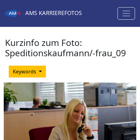
AMS
KARRIEREFOTOS
Kurzinfo zum Foto:
Speditionskaufmann/-frau_09
Keywords