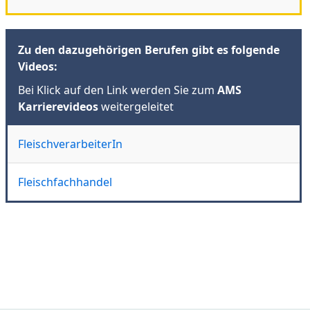
Zu den dazugehörigen Berufen gibt es folgende
Videos:
Bei Klick auf den Link werden Sie zum
AMS
Karrierevideos
weitergeleitet
FleischverarbeiterIn
Fleischfachhandel