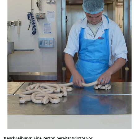
Beschreibung:
Eine Person bereitet Würste vor.