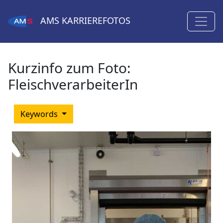
AMS
KARRIEREFOTOS
Kurzinfo zum Foto:
FleischverarbeiterIn
Keywords