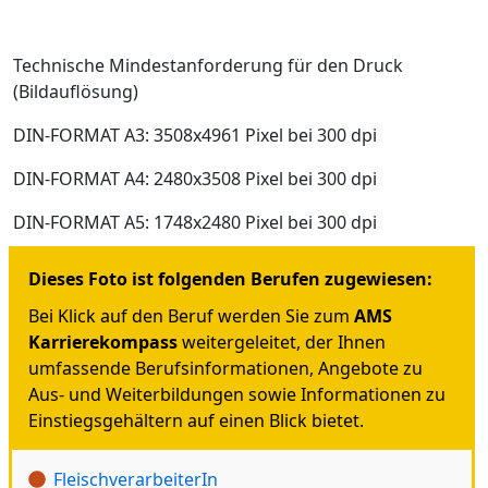
Technische Mindestanforderung für den Druck
(Bildauflösung)
DIN-FORMAT A3: 3508x4961 Pixel bei 300 dpi
DIN-FORMAT A4: 2480x3508 Pixel bei 300 dpi
DIN-FORMAT A5: 1748x2480 Pixel bei 300 dpi
Dieses Foto ist folgenden Berufen zugewiesen:
Bei Klick auf den Beruf werden Sie zum
AMS
Karrierekompass
weitergeleitet, der Ihnen
umfassende Berufsinformationen, Angebote zu
Aus- und Weiterbildungen sowie Informationen zu
Einstiegsgehältern auf einen Blick bietet.
FleischverarbeiterIn