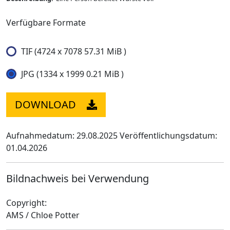
Verfügbare Formate
TIF (4724 x 7078 57.31 MiB )
JPG (1334 x 1999 0.21 MiB )
DOWNLOAD
Aufnahmedatum: 29.08.2025
Veröffentlichungsdatum:
01.04.2026
Bildnachweis bei Verwendung
Copyright:
AMS / Chloe Potter