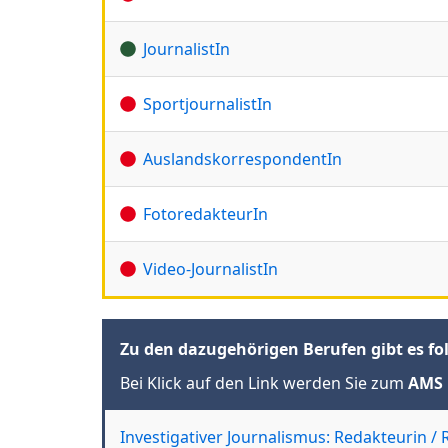
JournalistIn
SportjournalistIn
AuslandskorrespondentIn
FotoredakteurIn
Video-JournalistIn
Zu den dazugehörigen Berufen gibt es fo
Bei Klick auf den Link werden Sie zum
AMS 
Investigativer Journalismus: Redakteurin /