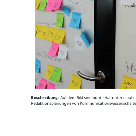
Beschreibung:
Auf dem Bild sind bunte Haftnotizen auf 
Redaktionsplanungen von Kommunikationswissenschafte