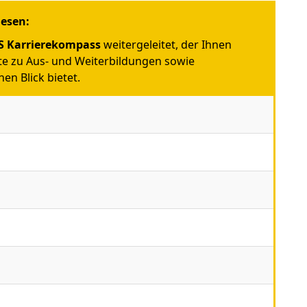
iesen:
 Karrierekompass
weitergeleitet, der Ihnen
e zu Aus- und Weiterbildungen sowie
en Blick bietet.