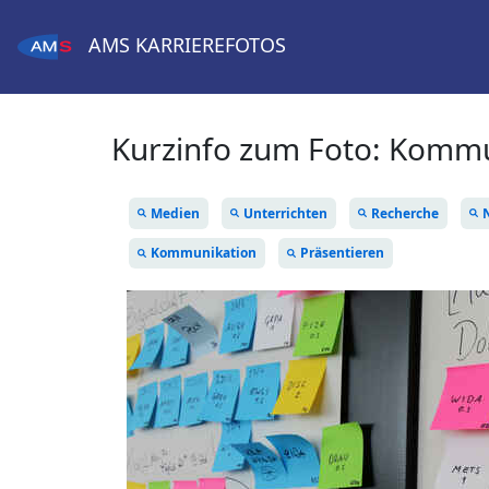
AMS
KARRIEREFOTOS
Kurzinfo zum Foto:
Kommun
Medien
Unterrichten
Recherche
Kommunikation
Präsentieren