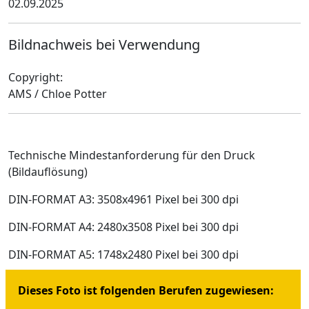
02.09.2025
Bildnachweis bei Verwendung
Copyright:
AMS / Chloe Potter
Technische Mindestanforderung für den Druck
(Bildauflösung)
DIN-FORMAT A3: 3508x4961 Pixel bei 300 dpi
DIN-FORMAT A4: 2480x3508 Pixel bei 300 dpi
DIN-FORMAT A5: 1748x2480 Pixel bei 300 dpi
Dieses Foto ist folgenden Berufen zugewiesen: