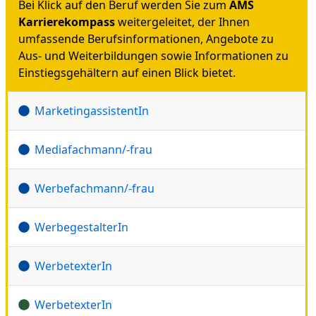
Bei Klick auf den Beruf werden Sie zum
AMS
Karrierekompass
weitergeleitet, der Ihnen
umfassende Berufsinformationen, Angebote zu
Aus- und Weiterbildungen sowie Informationen zu
Einstiegsgehältern auf einen Blick bietet.
MarketingassistentIn
Mediafachmann/-frau
Werbefachmann/-frau
WerbegestalterIn
WerbetexterIn
WerbetexterIn