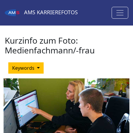
AMS
KARRIEREFOTOS
Kurzinfo zum Foto:
Medienfachmann/-frau
Keywords