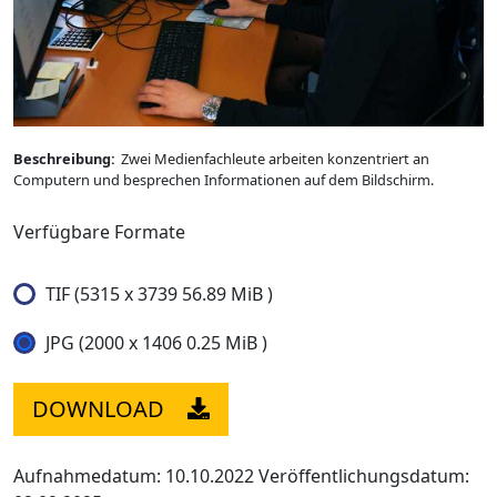
Beschreibung:
Zwei Medienfachleute arbeiten konzentriert an
Computern und besprechen Informationen auf dem Bildschirm.
Verfügbare Formate
TIF (5315 x 3739 56.89 MiB )
JPG (2000 x 1406 0.25 MiB )
DOWNLOAD
Aufnahmedatum: 10.10.2022
Veröffentlichungsdatum: