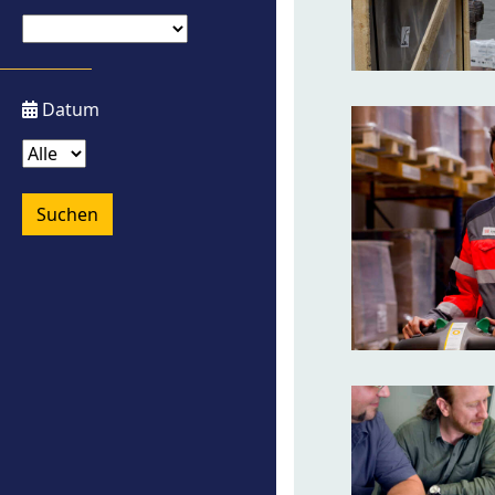
Datum
Suchen