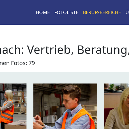
HOME
FOTOLISTE
BERUFSBEREICHE
Ü
nach:
Vertrieb, Beratung
nen Fotos: 79