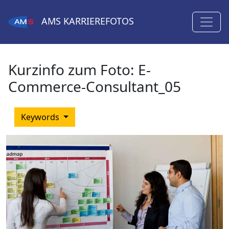
AMS
KARRIEREFOTOS
Kurzinfo zum Foto:
E-
Commerce-Consultant_05
Keywords