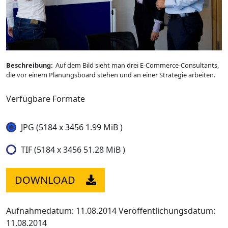
Beschreibung:
Auf dem Bild sieht man drei E-Commerce-Consultants,
die vor einem Planungsboard stehen und an einer Strategie arbeiten.
Verfügbare Formate
JPG (5184 x 3456 1.99 MiB )
TIF (5184 x 3456 51.28 MiB )
DOWNLOAD
Aufnahmedatum: 11.08.2014
Veröffentlichungsdatum:
11.08.2014