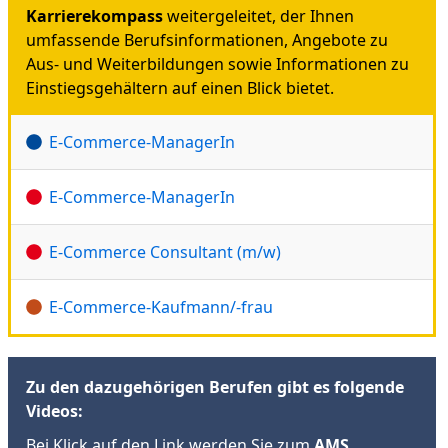
Karrierekompass
weitergeleitet, der Ihnen
umfassende Berufsinformationen, Angebote zu
Aus- und Weiterbildungen sowie Informationen zu
Einstiegsgehältern auf einen Blick bietet.
E-Commerce-ManagerIn
E-Commerce-ManagerIn
E-Commerce Consultant (m/w)
E-Commerce-Kaufmann/-frau
Zu den dazugehörigen Berufen gibt es folgende
Videos:
Bei Klick auf den Link werden Sie zum
AMS