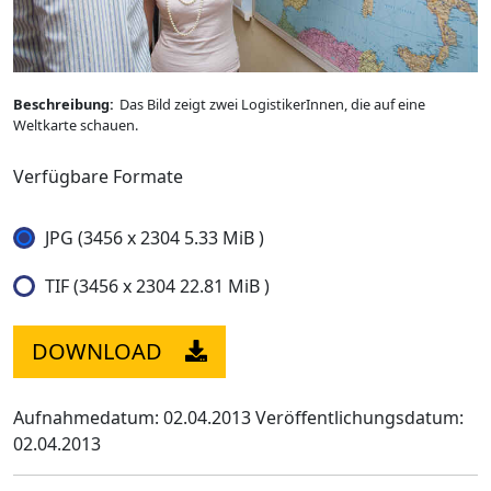
Beschreibung:
Das Bild zeigt zwei LogistikerInnen, die auf eine
Weltkarte schauen.
Verfügbare Formate
JPG (3456 x 2304 5.33 MiB )
TIF (3456 x 2304 22.81 MiB )
DOWNLOAD
Aufnahmedatum: 02.04.2013
Veröffentlichungsdatum:
02.04.2013