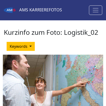
AMS
KARRIEREFOTOS
Kurzinfo zum Foto:
Logistik_02
Keywords