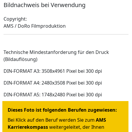
Bildnachweis bei Verwendung
Copyright:
AMS / DoRo Filmproduktion
Technische Mindestanforderung für den Druck
(Bildauflösung)
DIN-FORMAT A3: 3508x4961 Pixel bei 300 dpi
DIN-FORMAT A4: 2480x3508 Pixel bei 300 dpi
DIN-FORMAT A5: 1748x2480 Pixel bei 300 dpi
Dieses Foto ist folgenden Berufen zugewiesen:
Bei Klick auf den Beruf werden Sie zum
AMS
Karrierekompass
weitergeleitet, der Ihnen