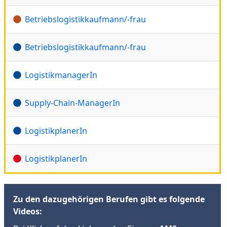
Betriebslogistikkaufmann/-frau
Betriebslogistikkaufmann/-frau
LogistikmanagerIn
Supply-Chain-ManagerIn
LogistikplanerIn
LogistikplanerIn
Zu den dazugehörigen Berufen gibt es folgende
Videos: