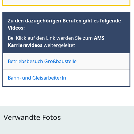
Zu den dazugehörigen Berufen gibt es folgende
Videos:
Bei Klick auf den Link werden Sie zum
AMS
Karrierevideos
weitergeleitet
Betriebsbesuch Großbaustelle
Bahn- und GleisarbeiterIn
Verwandte Fotos