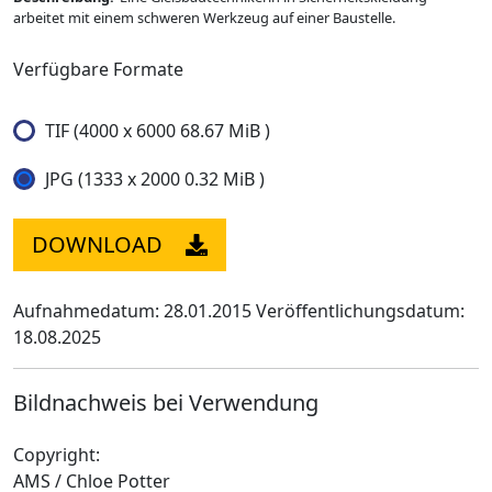
arbeitet mit einem schweren Werkzeug auf einer Baustelle.
Verfügbare Formate
TIF (4000 x 6000 68.67 MiB )
JPG (1333 x 2000 0.32 MiB )
DOWNLOAD
Aufnahmedatum: 28.01.2015
Veröffentlichungsdatum:
18.08.2025
Bildnachweis bei Verwendung
Copyright:
AMS / Chloe Potter