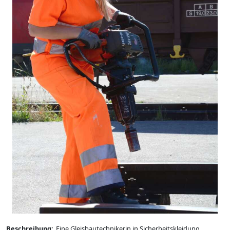
Beschreibung:
Eine Gleisbautechnikerin in Sicherheitskleidung