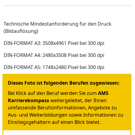
Technische Mindestanforderung für den Druck
(Bildauflösung)
DIN-FORMAT A3: 3508x4961 Pixel bei 300 dpi
DIN-FORMAT A4: 2480x3508 Pixel bei 300 dpi
DIN-FORMAT A5: 1748x2480 Pixel bei 300 dpi
Dieses Foto ist folgenden Berufen zugewiesen:
Bei Klick auf den Beruf werden Sie zum
AMS
Karrierekompass
weitergeleitet, der Ihnen
umfassende Berufsinformationen, Angebote zu
Aus- und Weiterbildungen sowie Informationen zu
Einstiegsgehältern auf einen Blick bietet.