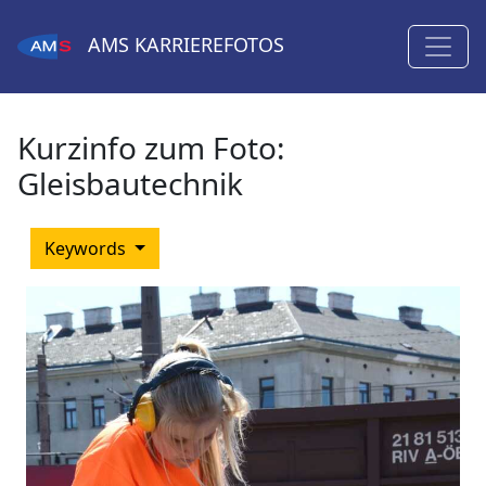
AMS
KARRIEREFOTOS
Kurzinfo zum Foto:
Gleisbautechnik
Keywords