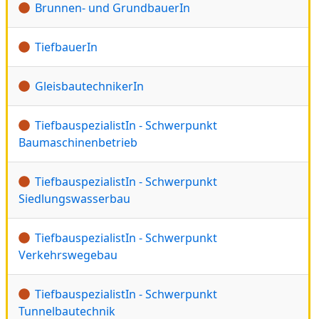
Brunnen- und GrundbauerIn
TiefbauerIn
GleisbautechnikerIn
TiefbauspezialistIn - Schwerpunkt
Baumaschinenbetrieb
TiefbauspezialistIn - Schwerpunkt
Siedlungswasserbau
TiefbauspezialistIn - Schwerpunkt
Verkehrswegebau
TiefbauspezialistIn - Schwerpunkt
Tunnelbautechnik