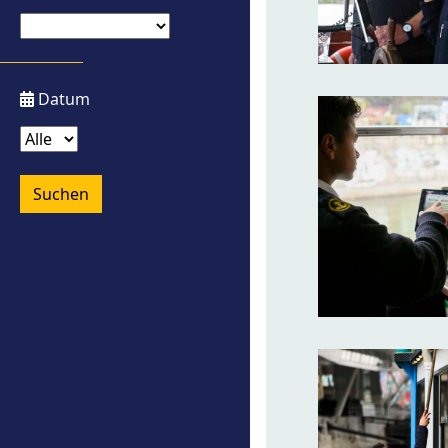
Datum
Suchen