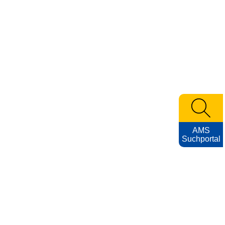
AMS
Suchportal