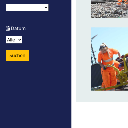
Datum
Suchen