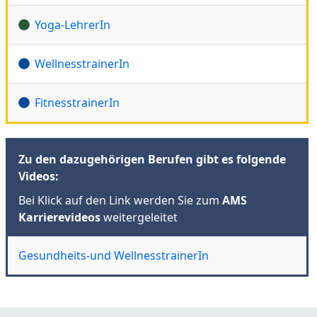
Yoga-LehrerIn
WellnesstrainerIn
FitnesstrainerIn
Zu den dazugehörigen Berufen gibt es folgende
Videos:
Bei Klick auf den Link werden Sie zum
AMS
Karrierevideos
weitergeleitet
Gesundheits-und WellnesstrainerIn