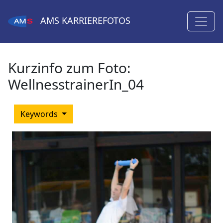
AMS
KARRIEREFOTOS
Kurzinfo zum Foto:
WellnesstrainerIn_04
Keywords