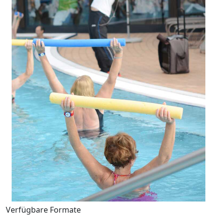
Verfügbare Formate