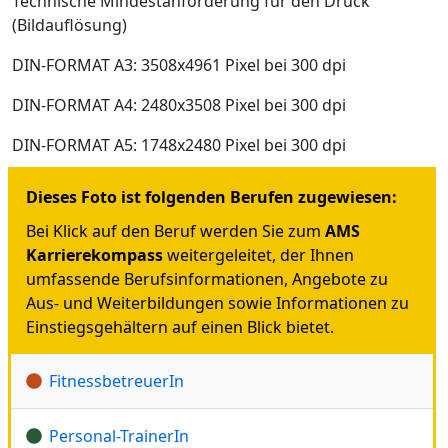
Technische Mindestanforderung für den Druck
(Bildauflösung)
DIN-FORMAT A3: 3508x4961 Pixel bei 300 dpi
DIN-FORMAT A4: 2480x3508 Pixel bei 300 dpi
DIN-FORMAT A5: 1748x2480 Pixel bei 300 dpi
Dieses Foto ist folgenden Berufen zugewiesen:
Bei Klick auf den Beruf werden Sie zum
AMS
Karrierekompass
weitergeleitet, der Ihnen
umfassende Berufsinformationen, Angebote zu
Aus- und Weiterbildungen sowie Informationen zu
Einstiegsgehältern auf einen Blick bietet.
FitnessbetreuerIn
Personal-TrainerIn