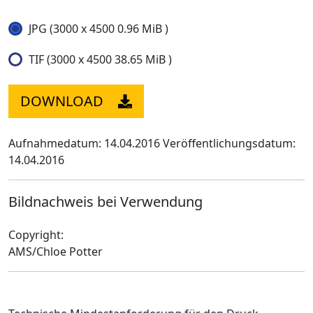
JPG (3000 x 4500 0.96 MiB )
TIF (3000 x 4500 38.65 MiB )
DOWNLOAD
Aufnahmedatum: 14.04.2016
Veröffentlichungsdatum:
14.04.2016
Bildnachweis bei Verwendung
Copyright:
AMS/Chloe Potter