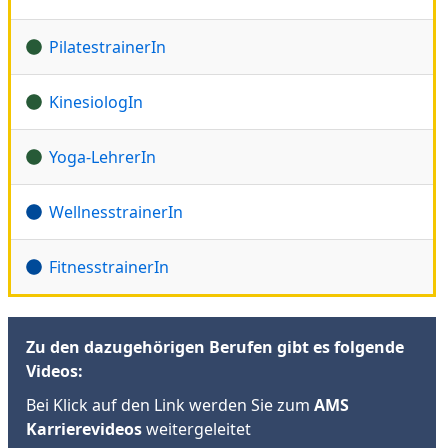
PilatestrainerIn
KinesiologIn
Yoga-LehrerIn
WellnesstrainerIn
FitnesstrainerIn
Zu den dazugehörigen Berufen gibt es folgende
Videos:
Bei Klick auf den Link werden Sie zum
AMS
Karrierevideos
weitergeleitet