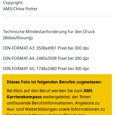
Copyright:
AMS/Chloe Potter
Technische Mindestanforderung für den Druck
(Bildauflösung)
DIN-FORMAT A3: 3508x4961 Pixel bei 300 dpi
DIN-FORMAT A4: 2480x3508 Pixel bei 300 dpi
DIN-FORMAT A5: 1748x2480 Pixel bei 300 dpi
Dieses Foto ist folgenden Berufen zugewiesen:
Bei Klick auf den Beruf werden Sie zum
AMS
Karrierekompass
weitergeleitet, der Ihnen
umfassende Berufsinformationen, Angebote zu
Aus- und Weiterbildungen sowie Informationen zu