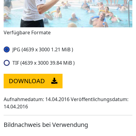
Verfügbare Formate
JPG (4639 x 3000 1.21 MiB )
TIF (4639 x 3000 39.84 MiB )
DOWNLOAD
Aufnahmedatum: 14.04.2016
Veröffentlichungsdatum:
14.04.2016
Bildnachweis bei Verwendung