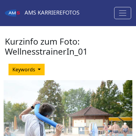
AMS
KARRIEREFOTOS
Kurzinfo zum Foto:
WellnesstrainerIn_01
Keywords