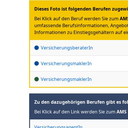
Dieses Foto ist folgenden Berufen zugew
Bei Klick auf den Beruf werden Sie zum
AMS
umfassende Berufsinformationen, Angebot
Informationen zu Einstiegsgehältern auf ein
VersicherungsberaterIn
VersicherungsmaklerIn
VersicherungsmaklerIn
Zu den dazugehörigen Berufen gibt es fo
Bei Klick auf den Link werden Sie zum
AMS 
VersicherungsagentIn