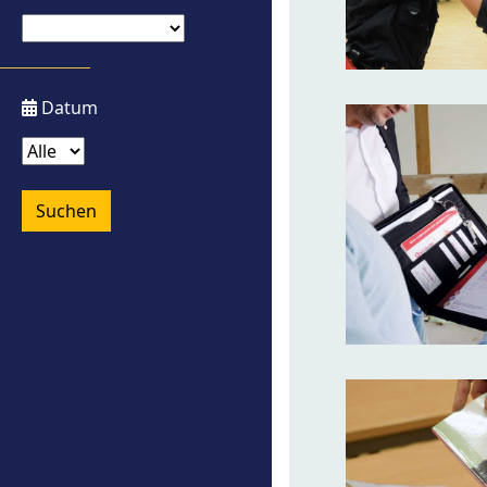
Datum
Suchen