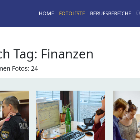
HOME
FOTOLISTE
BERUFSBEREICHE
Ü
h Tag: Finanzen
nen Fotos: 24