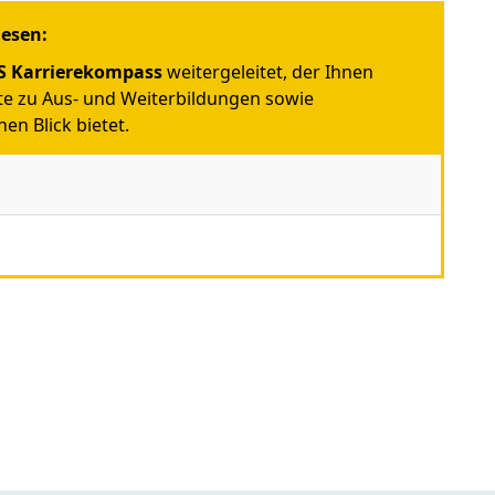
iesen:
 Karrierekompass
weitergeleitet, der Ihnen
e zu Aus- und Weiterbildungen sowie
en Blick bietet.