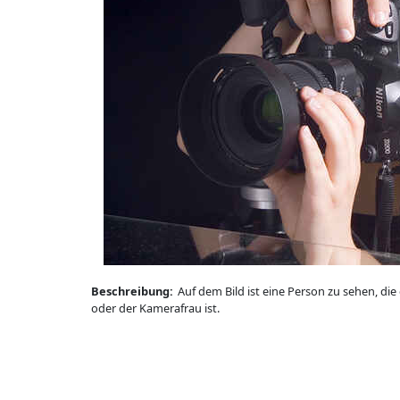
Beschreibung:
Auf dem Bild ist eine Person zu sehen, d
oder der Kamerafrau ist.