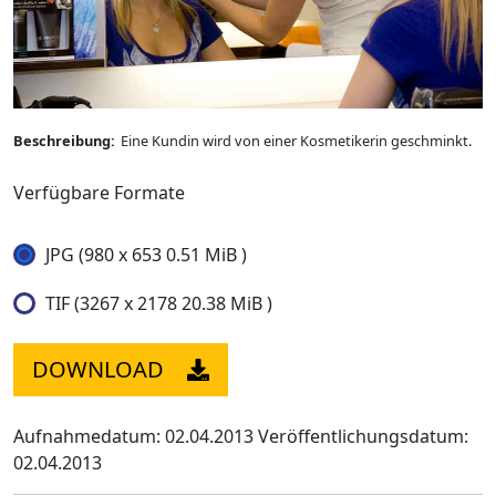
Beschreibung:
Eine Kundin wird von einer Kosmetikerin geschminkt.
Verfügbare Formate
JPG (980 x 653 0.51 MiB )
TIF (3267 x 2178 20.38 MiB )
DOWNLOAD
Aufnahmedatum: 02.04.2013
Veröffentlichungsdatum:
02.04.2013