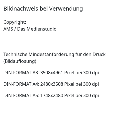
Bildnachweis bei Verwendung
Copyright:
AMS / Das Medienstudio
Technische Mindestanforderung für den Druck
(Bildauflösung)
DIN-FORMAT A3: 3508x4961 Pixel bei 300 dpi
DIN-FORMAT A4: 2480x3508 Pixel bei 300 dpi
DIN-FORMAT A5: 1748x2480 Pixel bei 300 dpi