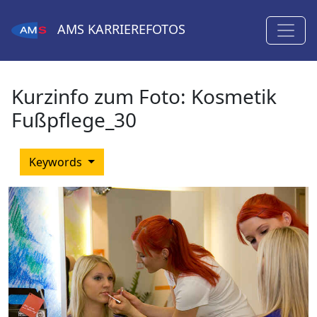
AMS
KARRIEREFOTOS
Kurzinfo zum Foto:
Kosmetik
Fußpflege_30
Keywords