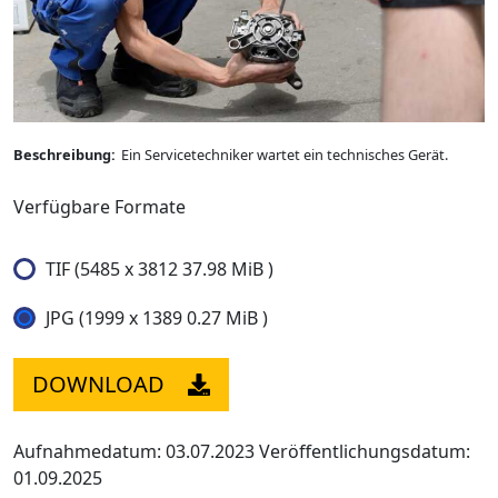
Beschreibung:
Ein Servicetechniker wartet ein technisches Gerät.
Verfügbare Formate
TIF (5485 x 3812 37.98 MiB )
JPG (1999 x 1389 0.27 MiB )
DOWNLOAD
Aufnahmedatum: 03.07.2023
Veröffentlichungsdatum:
01.09.2025