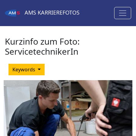
AMS
KARRIEREFOTOS
Kurzinfo zum Foto:
ServicetechnikerIn
Keywords