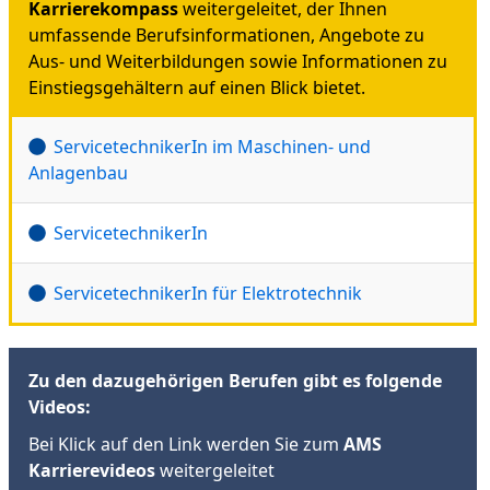
Karrierekompass
weitergeleitet, der Ihnen
umfassende Berufsinformationen, Angebote zu
Aus- und Weiterbildungen sowie Informationen zu
Einstiegsgehältern auf einen Blick bietet.
ServicetechnikerIn im Maschinen- und
Anlagenbau
ServicetechnikerIn
ServicetechnikerIn für Elektrotechnik
Zu den dazugehörigen Berufen gibt es folgende
Videos:
Bei Klick auf den Link werden Sie zum
AMS
Karrierevideos
weitergeleitet