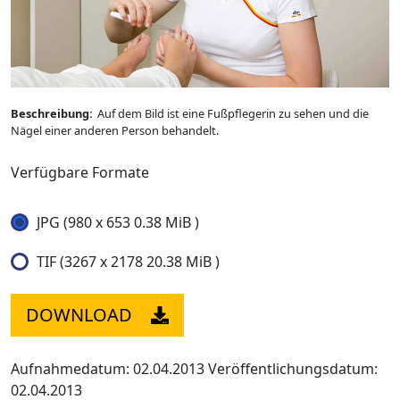
Beschreibung:
Auf dem Bild ist eine Fußpflegerin zu sehen und die
Nägel einer anderen Person behandelt.
Verfügbare Formate
JPG (980 x 653 0.38 MiB )
TIF (3267 x 2178 20.38 MiB )
DOWNLOAD
Aufnahmedatum: 02.04.2013
Veröffentlichungsdatum:
02.04.2013