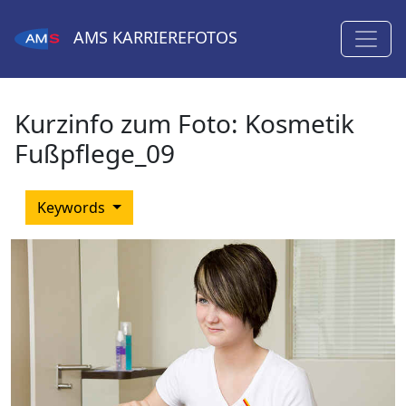
AMS
KARRIEREFOTOS
Kurzinfo zum Foto:
Kosmetik
Fußpflege_09
Keywords