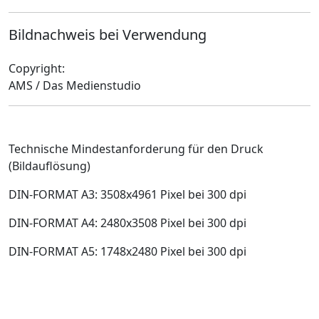
Bildnachweis bei Verwendung
Copyright:
AMS / Das Medienstudio
Technische Mindestanforderung für den Druck
(Bildauflösung)
DIN-FORMAT A3: 3508x4961 Pixel bei 300 dpi
DIN-FORMAT A4: 2480x3508 Pixel bei 300 dpi
DIN-FORMAT A5: 1748x2480 Pixel bei 300 dpi