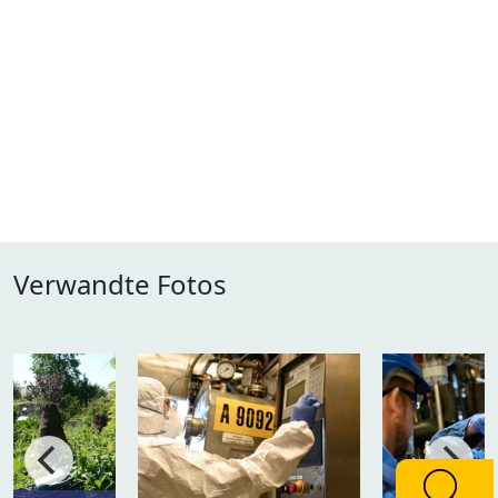
Verwandte Fotos