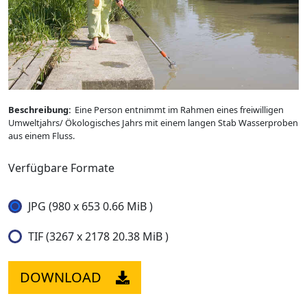
Beschreibung:
Eine Person entnimmt im Rahmen eines freiwilligen
Umweltjahrs/ Ökologisches Jahrs mit einem langen Stab Wasserproben
aus einem Fluss.
Verfügbare Formate
JPG (980 x 653 0.66 MiB )
TIF (3267 x 2178 20.38 MiB )
DOWNLOAD