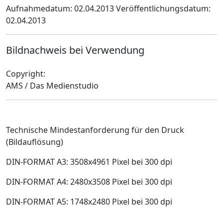
Aufnahmedatum: 02.04.2013
Veröffentlichungsdatum:
02.04.2013
Bildnachweis bei Verwendung
Copyright:
AMS / Das Medienstudio
Technische Mindestanforderung für den Druck
(Bildauflösung)
DIN-FORMAT A3: 3508x4961 Pixel bei 300 dpi
DIN-FORMAT A4: 2480x3508 Pixel bei 300 dpi
DIN-FORMAT A5: 1748x2480 Pixel bei 300 dpi