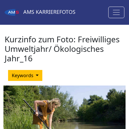
AMS
KARRIEREFOTOS
Kurzinfo zum Foto:
Freiwilliges
Umweltjahr/ Ökologisches
Jahr_16
Keywords