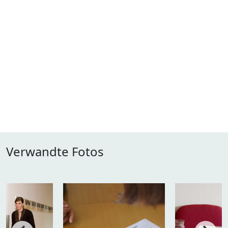
Verwandte Fotos