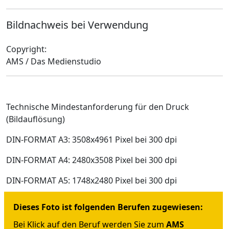
Bildnachweis bei Verwendung
Copyright:
AMS / Das Medienstudio
Technische Mindestanforderung für den Druck
(Bildauflösung)
DIN-FORMAT A3: 3508x4961 Pixel bei 300 dpi
DIN-FORMAT A4: 2480x3508 Pixel bei 300 dpi
DIN-FORMAT A5: 1748x2480 Pixel bei 300 dpi
Dieses Foto ist folgenden Berufen zugewiesen:
Bei Klick auf den Beruf werden Sie zum
AMS