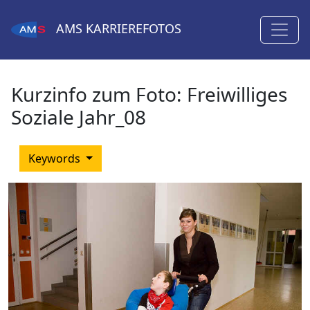
AMS
KARRIEREFOTOS
Kurzinfo zum Foto:
Freiwilliges
Soziale Jahr_08
Keywords