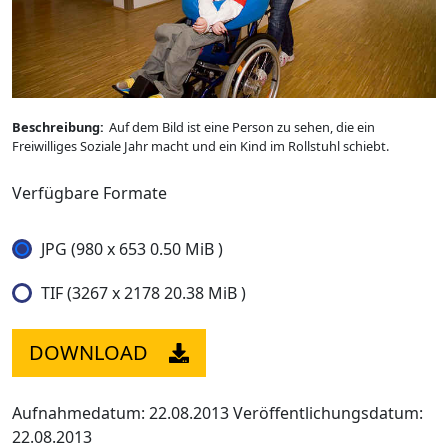
Beschreibung:
Auf dem Bild ist eine Person zu sehen, die ein
Freiwilliges Soziale Jahr macht und ein Kind im Rollstuhl schiebt.
Verfügbare Formate
JPG (980 x 653 0.50 MiB )
TIF (3267 x 2178 20.38 MiB )
DOWNLOAD
Aufnahmedatum: 22.08.2013
Veröffentlichungsdatum:
22.08.2013