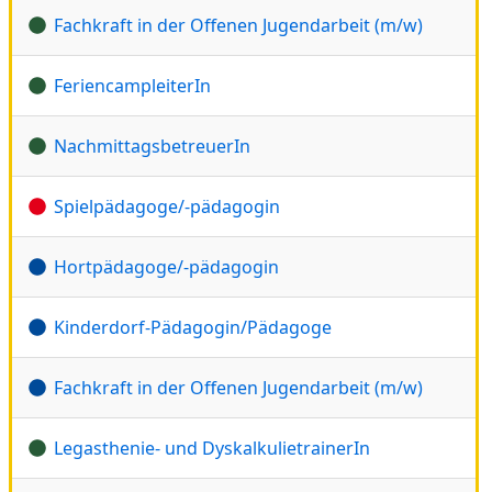
Fachkraft in der Offenen Jugendarbeit (m/w)
FeriencampleiterIn
NachmittagsbetreuerIn
Spielpädagoge/-pädagogin
Hortpädagoge/-pädagogin
Kinderdorf-Pädagogin/Pädagoge
Fachkraft in der Offenen Jugendarbeit (m/w)
Legasthenie- und DyskalkulietrainerIn