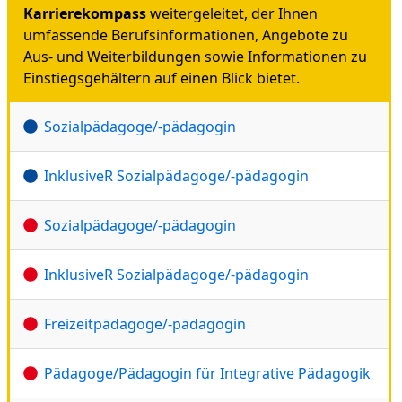
Karrierekompass
weitergeleitet, der Ihnen
umfassende Berufsinformationen, Angebote zu
Aus- und Weiterbildungen sowie Informationen zu
Einstiegsgehältern auf einen Blick bietet.
Sozialpädagoge/-pädagogin
InklusiveR Sozialpädagoge/-pädagogin
Sozialpädagoge/-pädagogin
InklusiveR Sozialpädagoge/-pädagogin
Freizeitpädagoge/-pädagogin
Pädagoge/Pädagogin für Integrative Pädagogik