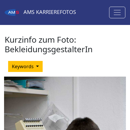
AMS
KARRIEREFOTOS
Kurzinfo zum Foto:
BekleidungsgestalterIn
Keywords