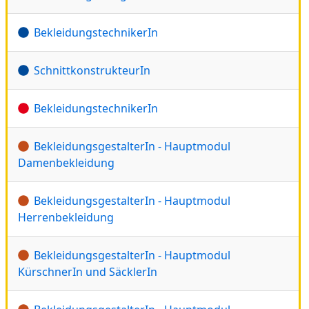
BekleidungstechnikerIn
SchnittkonstrukteurIn
BekleidungstechnikerIn
BekleidungsgestalterIn - Hauptmodul
Damenbekleidung
BekleidungsgestalterIn - Hauptmodul
Herrenbekleidung
BekleidungsgestalterIn - Hauptmodul
KürschnerIn und SäcklerIn