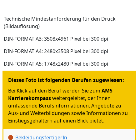
Technische Mindestanforderung für den Druck
(Bildauflösung)
DIN-FORMAT A3: 3508x4961 Pixel bei 300 dpi
DIN-FORMAT A4: 2480x3508 Pixel bei 300 dpi
DIN-FORMAT A5: 1748x2480 Pixel bei 300 dpi
Dieses Foto ist folgenden Berufen zugewiesen:
Bei Klick auf den Beruf werden Sie zum
AMS
Karrierekompass
weitergeleitet, der Ihnen
umfassende Berufsinformationen, Angebote zu
Aus- und Weiterbildungen sowie Informationen zu
Einstiegsgehältern auf einen Blick bietet.
BekleidungsfertigerIn