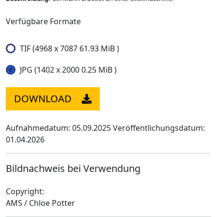
Verfügbare Formate
TIF (4968 x 7087 61.93 MiB )
JPG (1402 x 2000 0.25 MiB )
DOWNLOAD
Aufnahmedatum: 05.09.2025
Veröffentlichungsdatum:
01.04.2026
Bildnachweis bei Verwendung
Copyright:
AMS / Chloe Potter