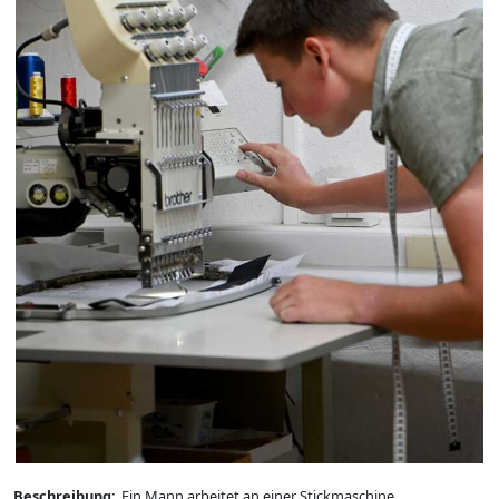
Beschreibung:
Ein Mann arbeitet an einer Stickmaschine.