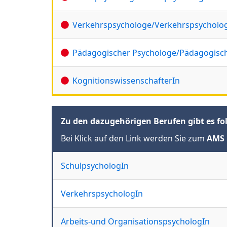
Verkehrspsychologe/Verkehrspsycholo
Pädagogischer Psychologe/Pädagogisch
KognitionswissenschafterIn
Zu den dazugehörigen Berufen gibt es fo
Bei Klick auf den Link werden Sie zum
AMS 
SchulpsychologIn
VerkehrspsychologIn
Arbeits-und OrganisationspsychologIn