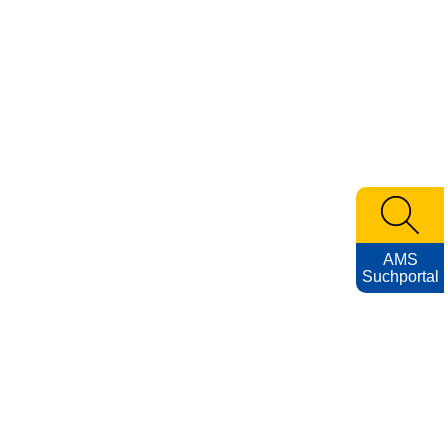
AMS
Suchportal