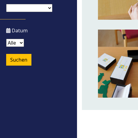
Datum
Suchen