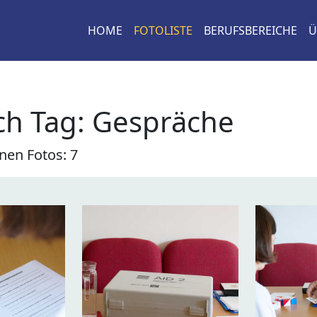
HOME
FOTOLISTE
BERUFSBEREICHE
Ü
ch Tag: Gespräche
nen Fotos: 7