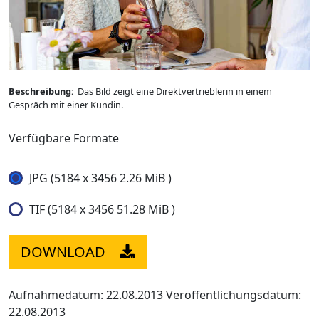
Beschreibung:
Das Bild zeigt eine Direktvertrieblerin in einem
Gespräch mit einer Kundin.
Verfügbare Formate
JPG (5184 x 3456 2.26 MiB )
TIF (5184 x 3456 51.28 MiB )
DOWNLOAD
Aufnahmedatum: 22.08.2013
Veröffentlichungsdatum:
22.08.2013