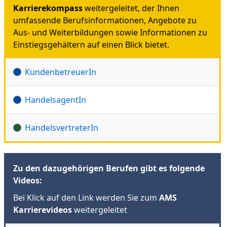
Karrierekompass
weitergeleitet, der Ihnen
umfassende Berufsinformationen, Angebote zu
Aus- und Weiterbildungen sowie Informationen zu
Einstiegsgehältern auf einen Blick bietet.
KundenbetreuerIn
HandelsagentIn
HandelsvertreterIn
Zu den dazugehörigen Berufen gibt es folgende
Videos:
Bei Klick auf den Link werden Sie zum
AMS
Karrierevideos
weitergeleitet