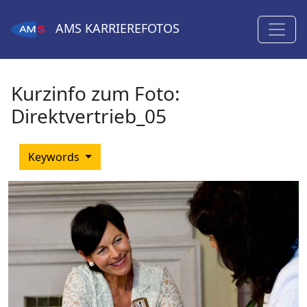
AMS
KARRIEREFOTOS
Kurzinfo zum Foto:
Direktvertrieb_05
Keywords