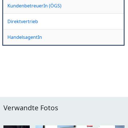
KundenbetreuerIn (ÖGS)
Direktvertrieb
HandelsagentIn
Verwandte Fotos