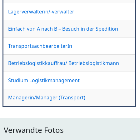
Lagerverwalterin/-verwalter
Einfach von A nach B – Besuch in der Spedition
TransportsachbearbeiterIn
Betriebslogistikkauffrau/ Betriebslogistikmann
Studium Logistikmanagement
Managerin/Manager (Transport)
Verwandte Fotos