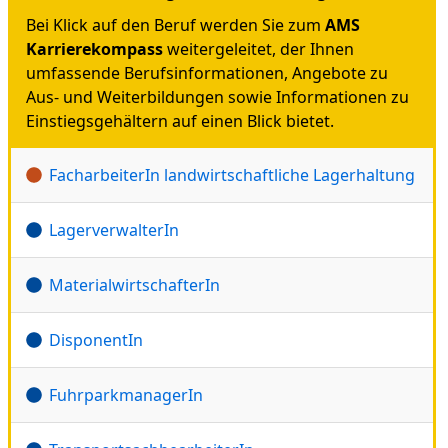
Bei Klick auf den Beruf werden Sie zum
AMS
Karrierekompass
weitergeleitet, der Ihnen
umfassende Berufsinformationen, Angebote zu
Aus- und Weiterbildungen sowie Informationen zu
Einstiegsgehältern auf einen Blick bietet.
FacharbeiterIn landwirtschaftliche Lagerhaltung
LagerverwalterIn
MaterialwirtschafterIn
DisponentIn
FuhrparkmanagerIn