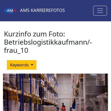
AMS
KARRIEREFOTOS
Kurzinfo zum Foto:
Betriebslogistikkaufmann/-
frau_10
Keywords