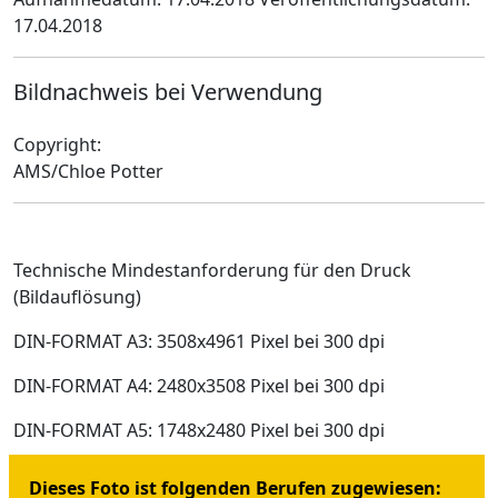
17.04.2018
Bildnachweis bei Verwendung
Copyright:
AMS/Chloe Potter
Technische Mindestanforderung für den Druck
(Bildauflösung)
DIN-FORMAT A3: 3508x4961 Pixel bei 300 dpi
DIN-FORMAT A4: 2480x3508 Pixel bei 300 dpi
DIN-FORMAT A5: 1748x2480 Pixel bei 300 dpi
Dieses Foto ist folgenden Berufen zugewiesen: