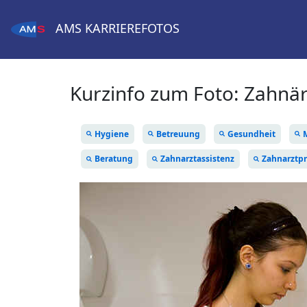
AMS
KARRIEREFOTOS
Kurzinfo zum Foto:
Zahnär
Hygiene
Betreuung
Gesundheit
Beratung
Zahnarztassistenz
Zahnarztpr