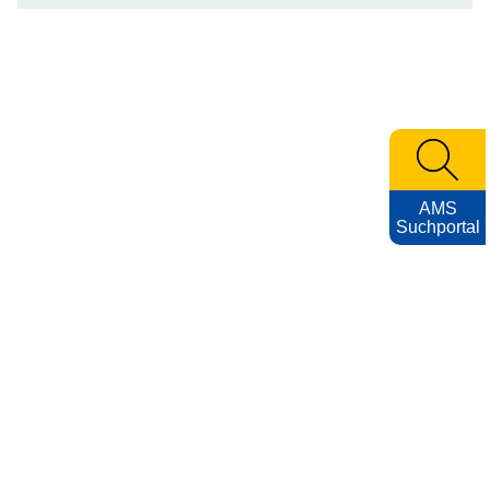
AMS
Suchportal
KARRIEREFOTOS