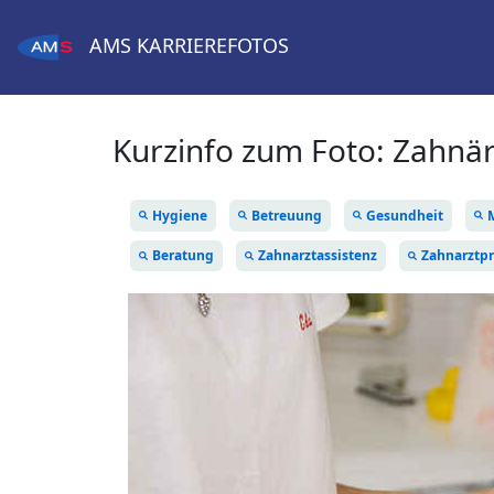
AMS
KARRIEREFOTOS
Kurzinfo zum Foto:
Zahnär
Hygiene
Betreuung
Gesundheit
Beratung
Zahnarztassistenz
Zahnarztpr