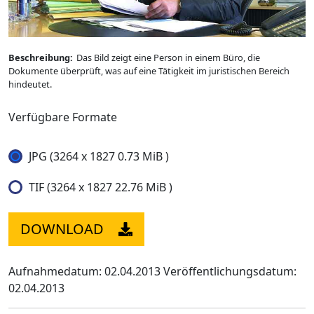
Beschreibung:
Das Bild zeigt eine Person in einem Büro, die
Dokumente überprüft, was auf eine Tätigkeit im juristischen Bereich
hindeutet.
Verfügbare Formate
JPG (3264 x 1827 0.73 MiB )
TIF (3264 x 1827 22.76 MiB )
DOWNLOAD
Aufnahmedatum: 02.04.2013
Veröffentlichungsdatum:
02.04.2013