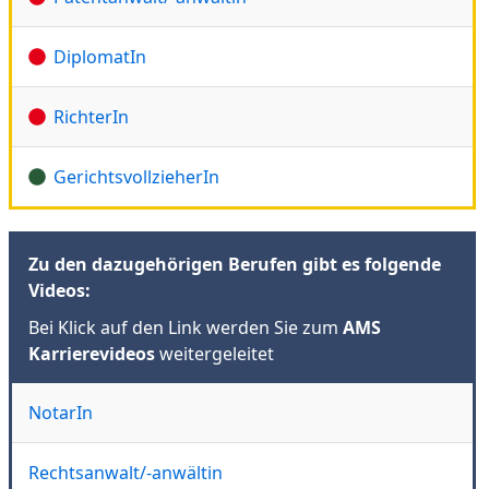
DiplomatIn
RichterIn
GerichtsvollzieherIn
Zu den dazugehörigen Berufen gibt es folgende
Videos:
Bei Klick auf den Link werden Sie zum
AMS
Karrierevideos
weitergeleitet
NotarIn
Rechtsanwalt/-anwältin