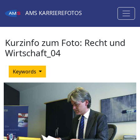
AMS
KARRIEREFOTOS
Kurzinfo zum Foto:
Recht und
Wirtschaft_04
Keywords