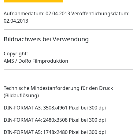
Aufnahmedatum: 02.04.2013
Veröffentlichungsdatum:
02.04.2013
Bildnachweis bei Verwendung
Copyright:
AMS / DoRo Filmproduktion
Technische Mindestanforderung für den Druck
(Bildauflösung)
DIN-FORMAT A3: 3508x4961 Pixel bei 300 dpi
DIN-FORMAT A4: 2480x3508 Pixel bei 300 dpi
DIN-FORMAT A5: 1748x2480 Pixel bei 300 dpi