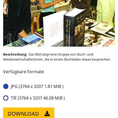
Beschreibung:
Das Bild zeigt eine Gruppe von Buch- und
MedienwirtschafterInnen, die in einem Buchladen etwas besprechen.
Verfügbare Formate
JPG (3764 x 3207 1.81 MiB )
TIF (3764 x 3207 46.08 MiB )
DOWNLOAD