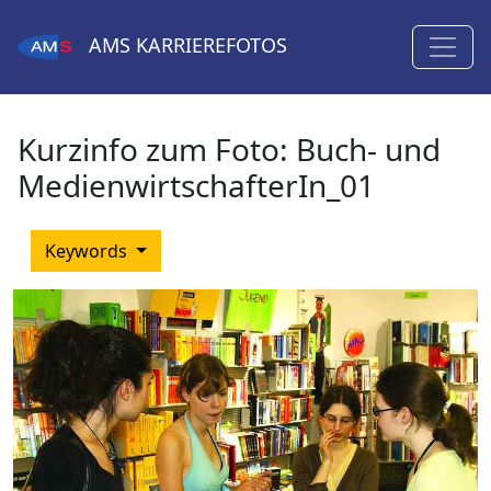
AMS
KARRIEREFOTOS
Kurzinfo zum Foto:
Buch- und
MedienwirtschafterIn_01
Keywords