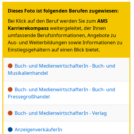
Dieses Foto ist folgenden Berufen zugewiesen:
Bei Klick auf den Beruf werden Sie zum
AMS
Karrierekompass
weitergeleitet, der Ihnen
umfassende Berufsinformationen, Angebote zu
Aus- und Weiterbildungen sowie Informationen zu
Einstiegsgehältern auf einen Blick bietet.
Buch- und MedienwirtschafterIn - Buch- und
Musikalienhandel
Buch- und MedienwirtschafterIn - Buch- und
Pressegroßhandel
Buch- und MedienwirtschafterIn - Verlag
AnzeigenverkäuferIn