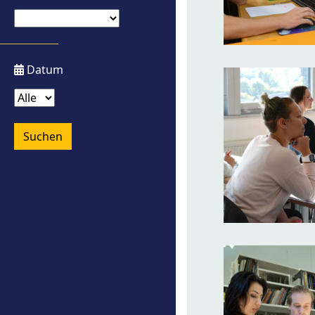
Datum
Suchen