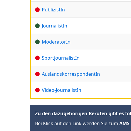
PublizistIn
JournalistIn
ModeratorIn
SportjournalistIn
AuslandskorrespondentIn
Video-JournalistIn
Zu den dazugehörigen Berufen gibt es fo
Bei Klick auf den Link werden Sie zum
AMS 