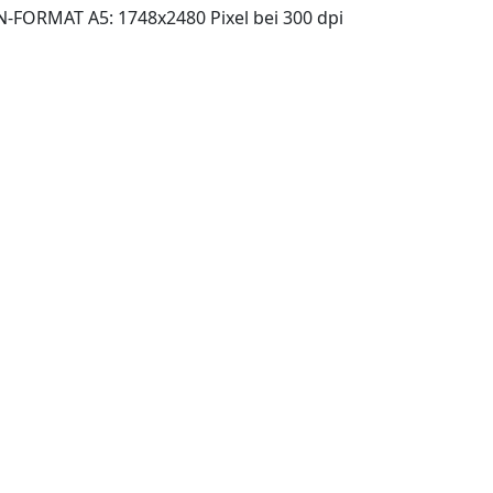
N-FORMAT A5: 1748x2480 Pixel bei 300 dpi