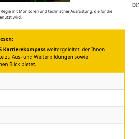
DI
e Regie mit Monitoren und technischer Ausrüstung, die für die
nutzt wird.
iesen:
 Karrierekompass
weitergeleitet, der Ihnen
e zu Aus- und Weiterbildungen sowie
en Blick bietet.