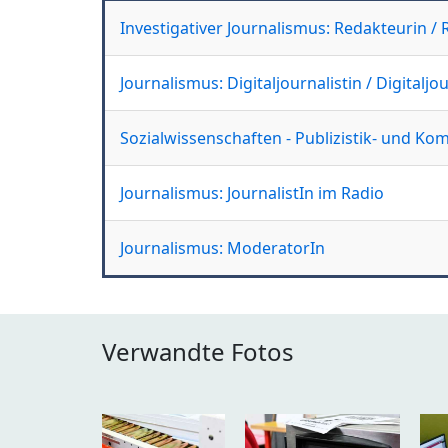
Investigativer Journalismus: Redakteurin /
Journalismus: Digitaljournalistin / Digitaljou
Sozialwissenschaften - Publizistik- und K
Journalismus: JournalistIn im Radio
Journalismus: ModeratorIn
Verwandte Fotos