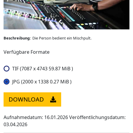
Beschreibung:
Die Person bedient ein Mischpult.
Verfügbare Formate
TIF (7087 x 4743 59.87 MiB )
JPG (2000 x 1338 0.27 MiB )
DOWNLOAD
Aufnahmedatum: 16.01.2026
Veröffentlichungsdatum:
03.04.2026