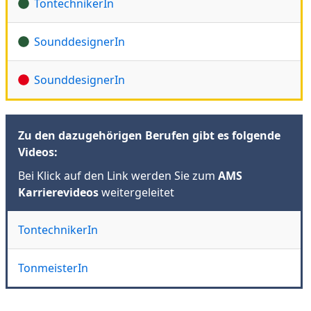
TontechnikerIn
SounddesignerIn
SounddesignerIn
Zu den dazugehörigen Berufen gibt es folgende
Videos:
Bei Klick auf den Link werden Sie zum
AMS
Karrierevideos
weitergeleitet
TontechnikerIn
TonmeisterIn