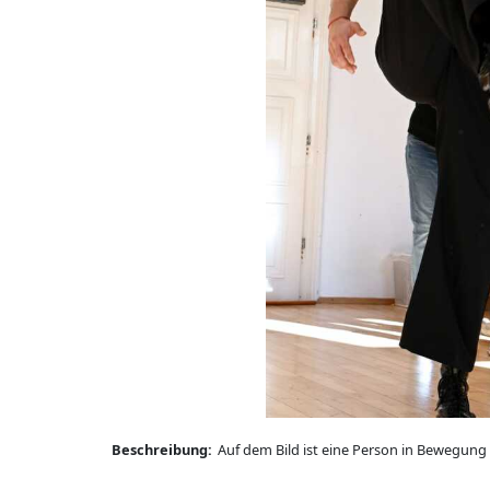
Beschreibung:
Auf dem Bild ist eine Person in Bewegung 