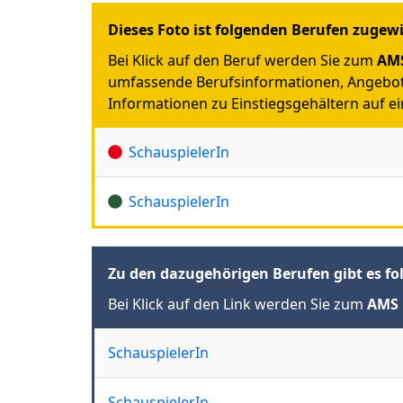
Dieses Foto ist folgenden Berufen zugew
Bei Klick auf den Beruf werden Sie zum
AMS
umfassende Berufsinformationen, Angebot
Informationen zu Einstiegsgehältern auf ein
SchauspielerIn
SchauspielerIn
Zu den dazugehörigen Berufen gibt es fo
Bei Klick auf den Link werden Sie zum
AMS 
SchauspielerIn
SchauspielerIn