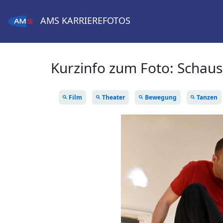
AMS
KARRIEREFOTOS
Kurzinfo zum Foto:
Schaus
Film
Theater
Bewegung
Tanzen