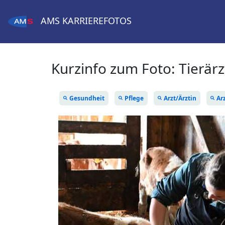
AMS
KARRIEREFOTOS
Kurzinfo zum Foto:
Tierärz
Gesundheit
Pflege
Arzt/Ärztin
Ar