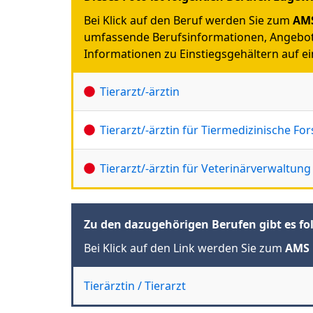
Bei Klick auf den Beruf werden Sie zum
AMS
umfassende Berufsinformationen, Angebot
Informationen zu Einstiegsgehältern auf ein
Tierarzt/-ärztin
Tierarzt/-ärztin für Tiermedizinische Fo
Tierarzt/-ärztin für Veterinärverwaltung
Zu den dazugehörigen Berufen gibt es fo
Bei Klick auf den Link werden Sie zum
AMS 
Tierärztin / Tierarzt