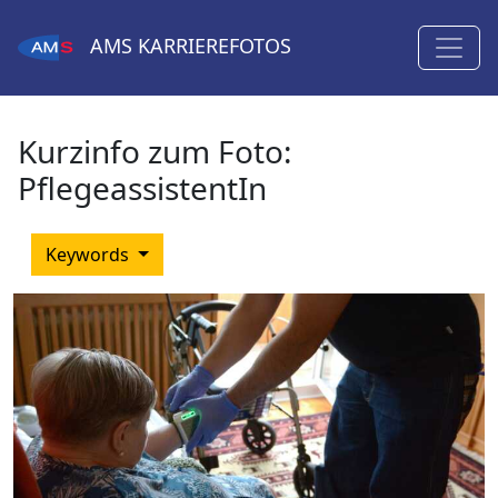
AMS
KARRIEREFOTOS
Kurzinfo zum Foto:
PflegeassistentIn
Keywords