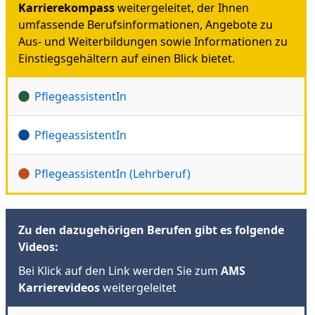
Karrierekompass
weitergeleitet, der Ihnen
umfassende Berufsinformationen, Angebote zu
Aus- und Weiterbildungen sowie Informationen zu
Einstiegsgehältern auf einen Blick bietet.
PflegeassistentIn
PflegeassistentIn
PflegeassistentIn (Lehrberuf)
Zu den dazugehörigen Berufen gibt es folgende
Videos:
Bei Klick auf den Link werden Sie zum
AMS
Karrierevideos
weitergeleitet