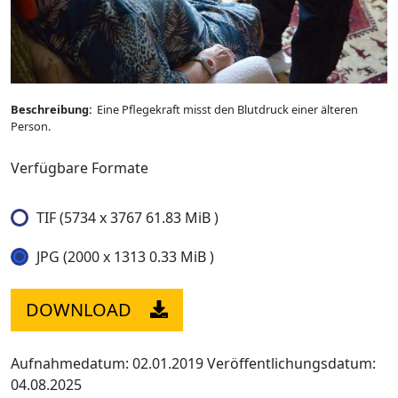
Beschreibung:
Eine Pflegekraft misst den Blutdruck einer älteren
Person.
Verfügbare Formate
TIF (5734 x 3767 61.83 MiB )
JPG (2000 x 1313 0.33 MiB )
DOWNLOAD
Aufnahmedatum: 02.01.2019
Veröffentlichungsdatum:
04.08.2025