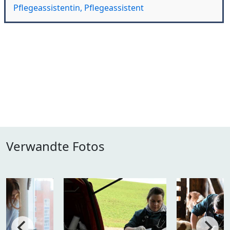
Pflegeassistentin, Pflegeassistent
Verwandte Fotos