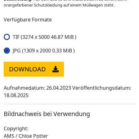
orangefarbener Schutzkleidung auf einem Müllwagen steht.
Verfügbare Formate
TIF (3274 x 5000 46.87 MiB )
JPG (1309 x 2000 0.33 MiB )
DOWNLOAD
Aufnahmedatum: 26.04.2023
Veröffentlichungsdatum:
18.08.2025
Bildnachweis bei Verwendung
Copyright:
AMS / Chloe Potter