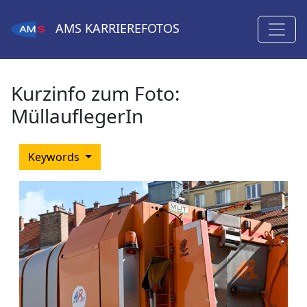
AMS
KARRIEREFOTOS
Kurzinfo zum Foto:
MüllauflegerIn
Keywords