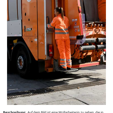
Beschreibung:
Auf dem Bild ist eine Müllarbeiterin zu sehen, die in