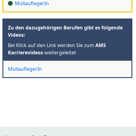
MüllauflegerIn
Zu den dazugehörigen Berufen gibt es folgende
Videos:
Bei Klick auf den Link werden Sie zum
AMS
Karrierevideos
weitergeleitet
MüllauflegerIn