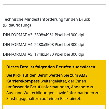
Technische Mindestanforderung für den Druck
(Bildauflösung)
DIN-FORMAT A3: 3508x4961 Pixel bei 300 dpi
DIN-FORMAT A4: 2480x3508 Pixel bei 300 dpi
DIN-FORMAT A5: 1748x2480 Pixel bei 300 dpi
Dieses Foto ist folgenden Berufen zugewiesen:
Bei Klick auf den Beruf werden Sie zum
AMS
Karrierekompass
weitergeleitet, der Ihnen
umfassende Berufsinformationen, Angebote zu
Aus- und Weiterbildungen sowie Informationen zu
Einstiegsgehältern auf einen Blick bietet.