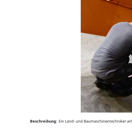
Beschreibung:
Ein Land- und Baumaschinentechniker arbe