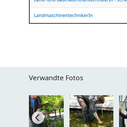
LandmaschinentechnikerIn
Verwandte Fotos