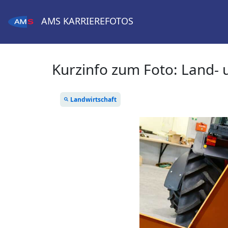
AMS
KARRIEREFOTOS
Kurzinfo zum Foto:
Land- 
Landwirtschaft