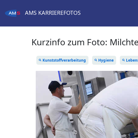
AMS
KARRIEREFOTOS
Kurzinfo zum Foto:
Milcht
Kunststoffverarbeitung
Hygiene
Leben