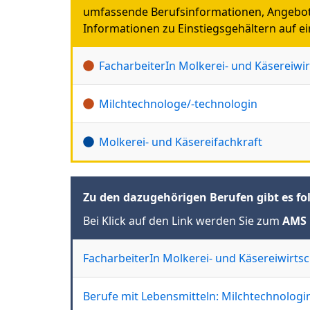
umfassende Berufsinformationen, Angebot
Informationen zu Einstiegsgehältern auf ein
FacharbeiterIn Molkerei- und Käsereiwir
Milchtechnologe/-technologin
Molkerei- und Käsereifachkraft
Zu den dazugehörigen Berufen gibt es fo
Bei Klick auf den Link werden Sie zum
AMS 
FacharbeiterIn Molkerei- und Käsereiwirtsc
Berufe mit Lebensmitteln: Milchtechnologi