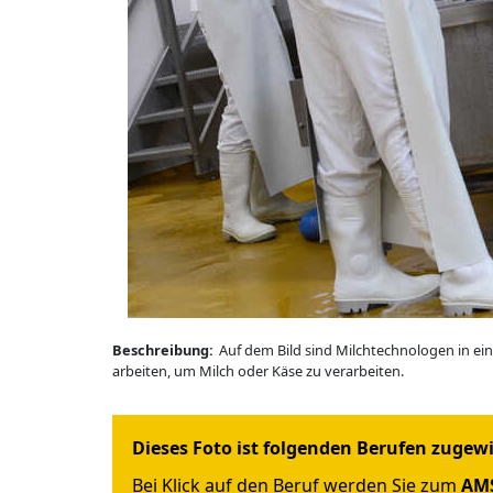
Beschreibung:
Auf dem Bild sind Milchtechnologen in ein
arbeiten, um Milch oder Käse zu verarbeiten.
Dieses Foto ist folgenden Berufen zugew
Bei Klick auf den Beruf werden Sie zum
AMS