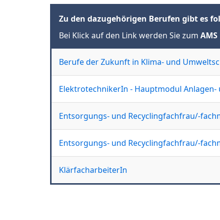
Zu den dazugehörigen Berufen gibt es fo
Bei Klick auf den Link werden Sie zum
AMS 
Berufe der Zukunft in Klima- und Umwelts
ElektrotechnikerIn - Hauptmodul Anlagen- 
Entsorgungs- und Recyclingfachfrau/-fachm
Entsorgungs- und Recyclingfachfrau/-fachm
KlärfacharbeiterIn