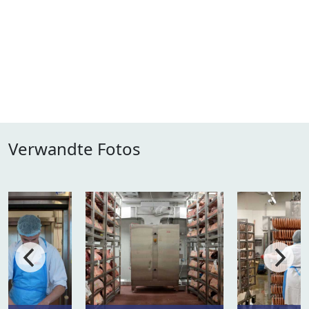
Verwandte Fotos