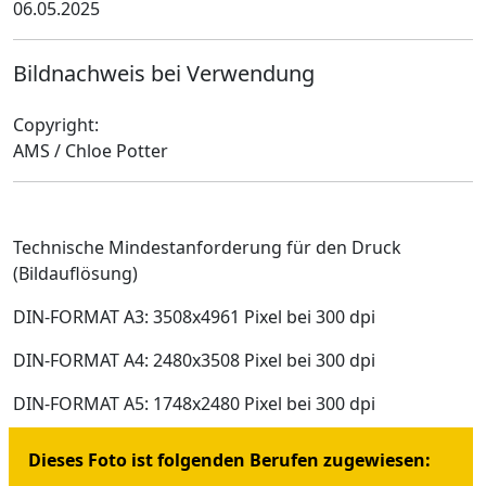
06.05.2025
Bildnachweis bei Verwendung
Copyright:
AMS / Chloe Potter
Technische Mindestanforderung für den Druck
(Bildauflösung)
DIN-FORMAT A3: 3508x4961 Pixel bei 300 dpi
DIN-FORMAT A4: 2480x3508 Pixel bei 300 dpi
DIN-FORMAT A5: 1748x2480 Pixel bei 300 dpi
Dieses Foto ist folgenden Berufen zugewiesen: