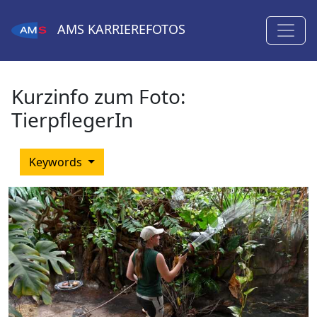
AMS
KARRIEREFOTOS
Kurzinfo zum Foto:
TierpflegerIn
Keywords