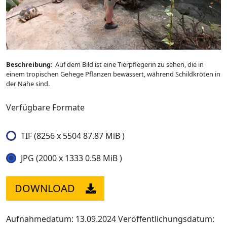
Beschreibung:
Auf dem Bild ist eine Tierpflegerin zu sehen, die in
einem tropischen Gehege Pflanzen bewässert, während Schildkröten in
der Nähe sind.
Verfügbare Formate
TIF (8256 x 5504 87.87 MiB )
JPG (2000 x 1333 0.58 MiB )
DOWNLOAD
Aufnahmedatum: 13.09.2024
Veröffentlichungsdatum: