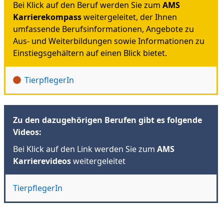
Bei Klick auf den Beruf werden Sie zum
AMS
Karrierekompass
weitergeleitet, der Ihnen
umfassende Berufsinformationen, Angebote zu
Aus- und Weiterbildungen sowie Informationen zu
Einstiegsgehältern auf einen Blick bietet.
TierpflegerIn
Zu den dazugehörigen Berufen gibt es folgende
Videos:
Bei Klick auf den Link werden Sie zum
AMS
Karrierevideos
weitergeleitet
TierpflegerIn